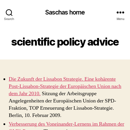
Saschas home
Search
Menu
scientific policy advice
Die Zukunft der Lissabon Strategie. Eine kohärente
Post-Lissabon-Strategie der Europäischen Union nach
dem Jahr 2010.
Sitzung der Arbeitsgruppe
Angelegenheiten der Europäischen Union der SPD-
Fraktion, TOP Erneuerung der Lissabon-Strategie.
Berlin, 10. Februar 2009.
Verbesserung des Voneinander-Lernens im Rahmen der