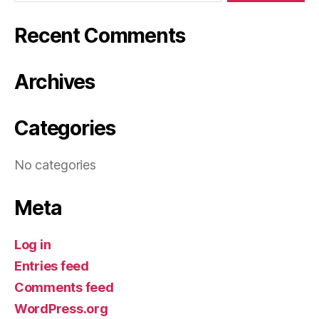
Recent Comments
Archives
Categories
No categories
Meta
Log in
Entries feed
Comments feed
WordPress.org