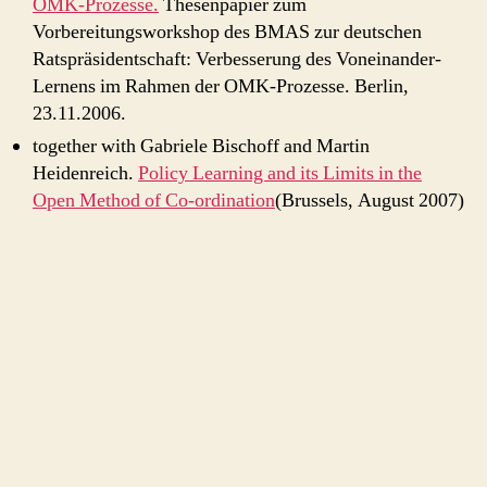
OMK-Prozesse.
Thesenpapier zum
Vorbereitungsworkshop des BMAS zur deutschen
Ratspräsidentschaft: Verbesserung des Voneinander-
Lernens im Rahmen der OMK-Prozesse. Berlin,
23.11.2006.
together with Gabriele Bischoff and Martin
Heidenreich.
Policy Learning and its Limits in the
Open Method of Co-ordination
(Brussels, August 2007)